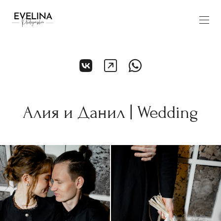
Алия и Данил | Wedding