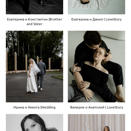
Екатерина и Константин |Brother
Екатерина и Данил | LoveStory
and Sister
Ирина и Никита |Wedding
Валерия и Анатолий | LoveStory