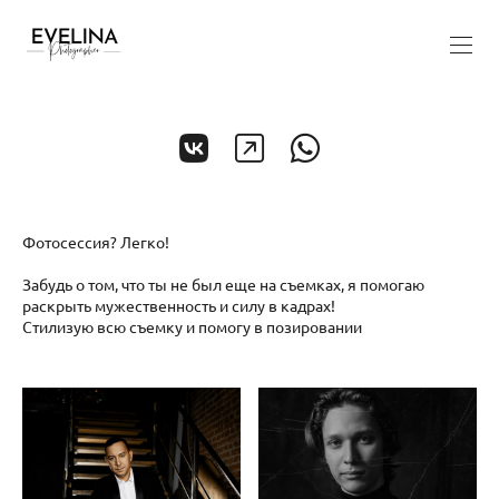
Фотосессия? Легко!
Забудь о том, что ты не был еще на съемках, я помогаю
раскрыть мужественность и силу в кадрах!
Стилизую всю съемку и помогу в позировании