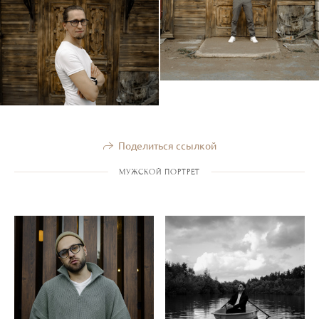
Поделиться ссылкой
МУЖСКОЙ ПОРТРЕТ