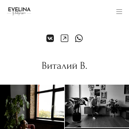
Виталий В.