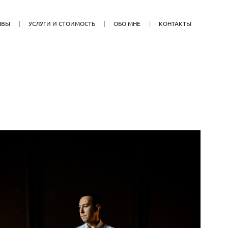
ЫВЫ
УСЛУГИ И СТОИМОСТЬ
ОБО МНЕ
КОНТАКТЫ