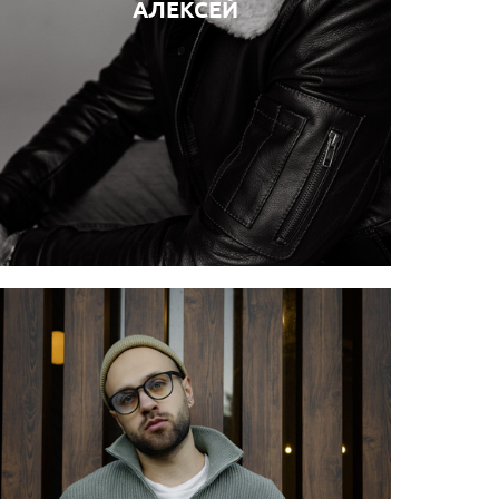
АЛЕКСЕЙ