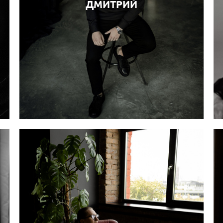
ДМИТРИЙ