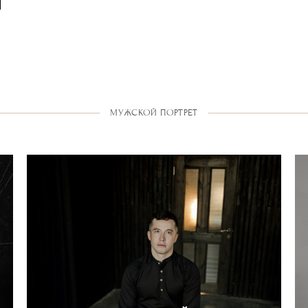
МУЖСКОЙ ПОРТРЕТ