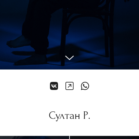
Султан Р.