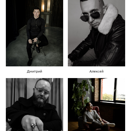
Дмитрий
Алексей