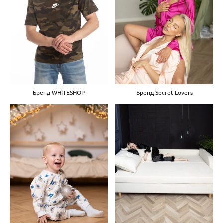
Бренд WHITESHOP
Бренд Secret Lovers