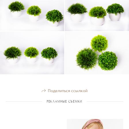
Поделиться ссылкой
РЕКЛАМНЫЕ СЪЕМКИ