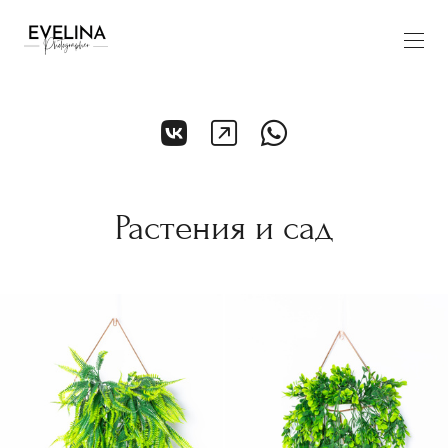
Растения и сад