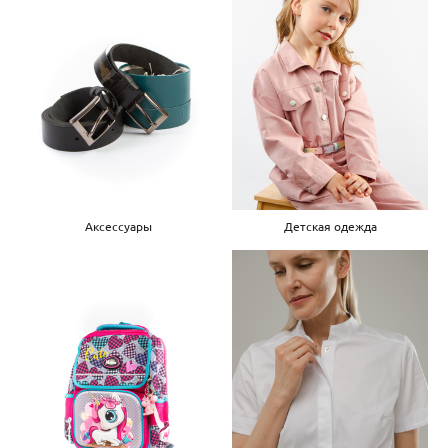
Аксессуары
Детская одежда