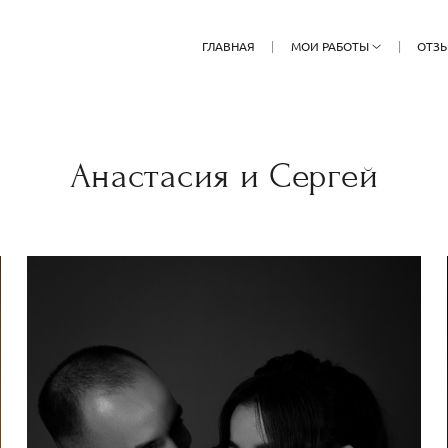
ГЛАВНАЯ
МОИ РАБОТЫ
ОТЗ
Анастасия и Сергей