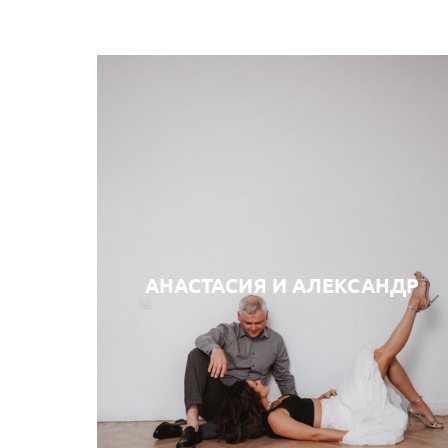
АНАСТАСИЯ И АЛЕКСАНДР