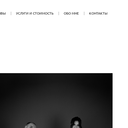
ЫВЫ
УСЛУГИ И СТОИМОСТЬ
ОБО МНЕ
КОНТАКТЫ