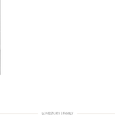
LOVESTORY | FAMILY