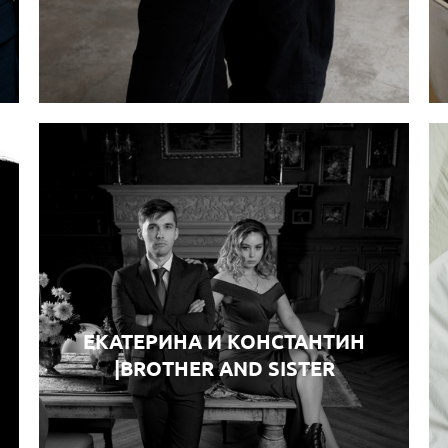
ЕКАТЕРИНА И КОНСТАНТИН
|BROTHER AND SISTER