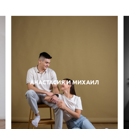
АНАСТАСИЯ И МИХАИЛ