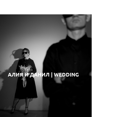
АЛИЯ И ДАНИЛ | WEDDING