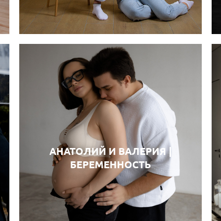
АНАТОЛИЙ И ВАЛЕРИЯ |
БЕРЕМЕННОСТЬ