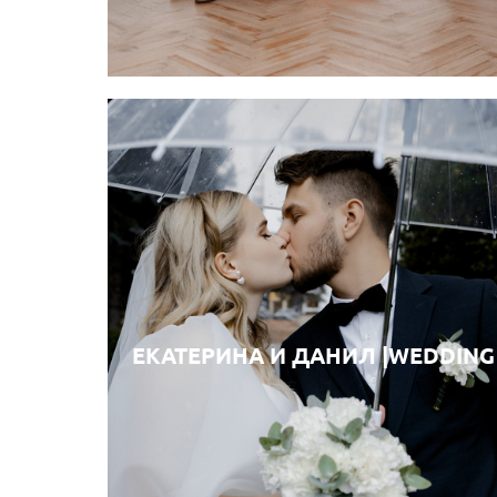
ЕКАТЕРИНА И ДАНИЛ |WEDDING