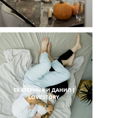
ЕКАТЕРИНА И ДАНИЛ |
LOVESTORY