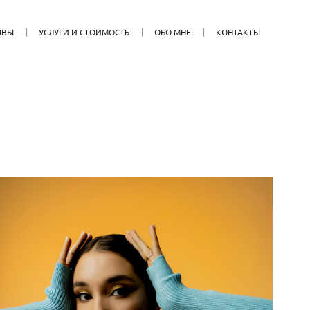
ЫВЫ
УСЛУГИ И СТОИМОСТЬ
ОБО МНЕ
КОНТАКТЫ