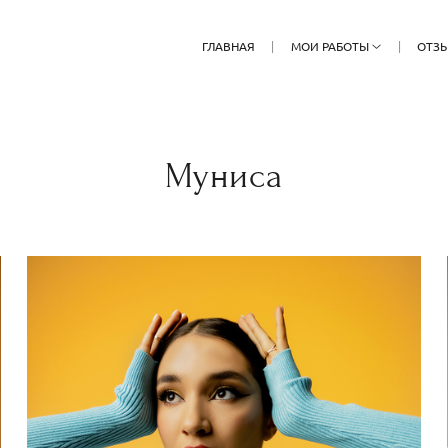
ГЛАВНАЯ
МОИ РАБОТЫ
ОТЗ
Муниса