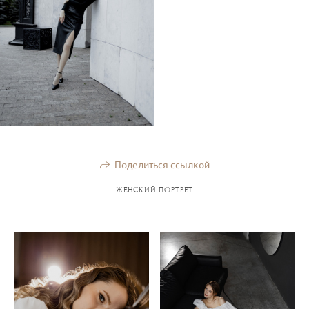
Поделиться ссылкой
ЖЕНСКИЙ ПОРТРЕТ