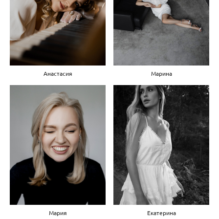
Анастасия
Марина
Мария
Екатерина