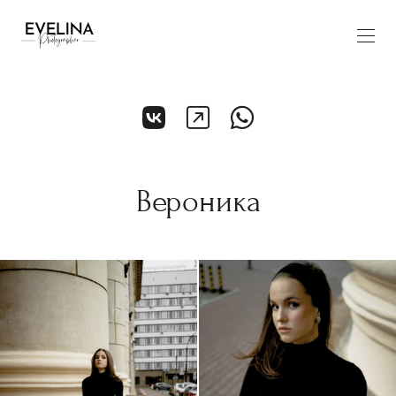
Вероника