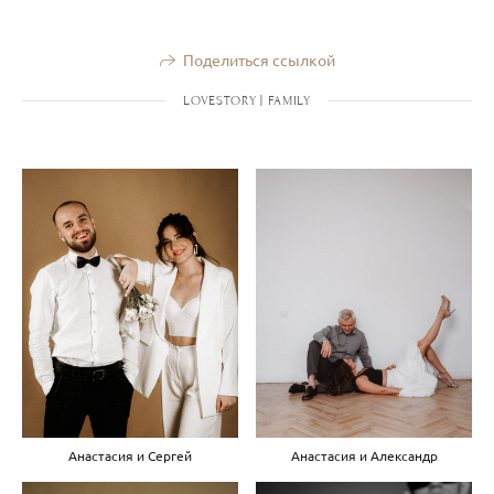
Поделиться ссылкой
LOVESTORY | FAMILY
Анастасия и Сергей
Анастасия и Александр