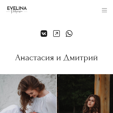
Анастасия и Дмитрий